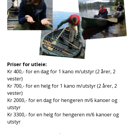
Priser for utleie:
Kr 400,- for en dag for 1 kano m/utstyr (2 årer, 2
vester)
Kr 700,- for en helg for 1 kano m/utstyr (2 årer, 2
vester)
Kr 2000,- for en dag for hengeren m/6 kanoer og
utstyr
Kr 3300,- for en helg for hengeren m/6 kanoer og
utstyr