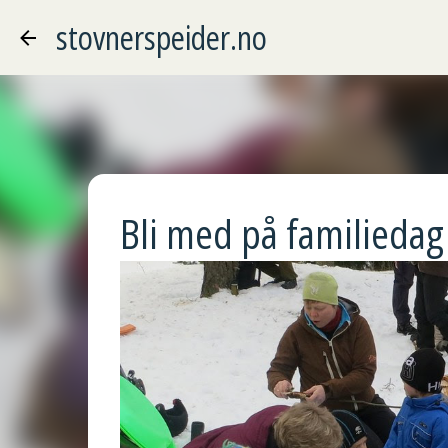
stovnerspeider.no
Bli med på familiedag