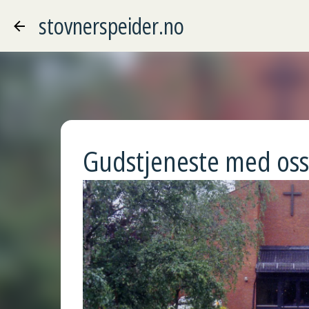
stovnerspeider.no
Gudstjeneste med oss