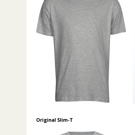
Original Slim-T