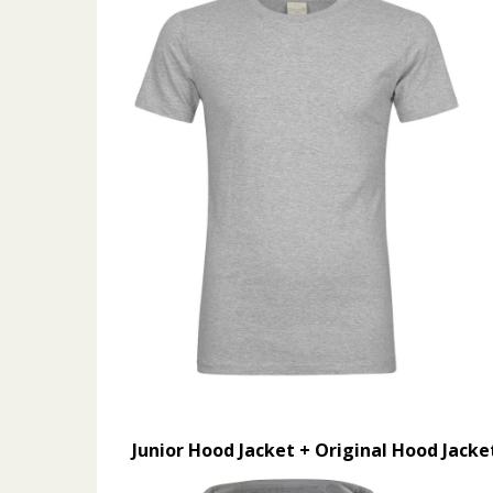
Junior Hood Jacket + Original Hood Jacke