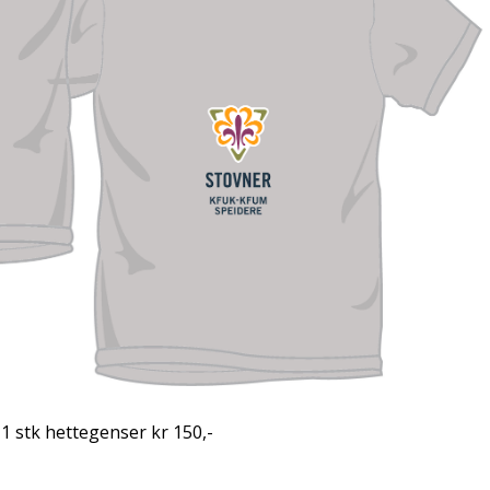
g 1 stk hettegenser kr 150,-