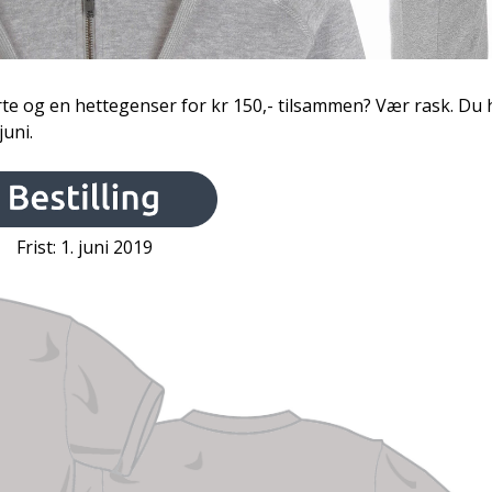
orte og en hettegenser for kr 150,- tilsammen? Vær rask. Du 
juni.
Frist: 1. juni 2019