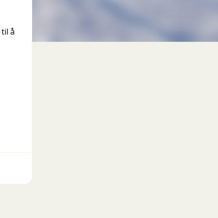
til å