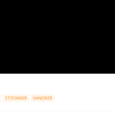
STIFINNER
VANDRER