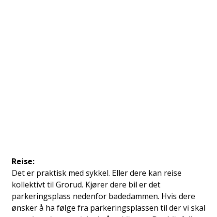
Reise:
Det er praktisk med sykkel. Eller dere kan reise
kollektivt til Grorud. Kjører dere bil er det
parkeringsplass nedenfor badedammen. Hvis dere
ønsker å ha følge fra parkeringsplassen til der vi skal