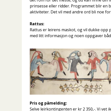
prinsesse eller ridder. Programmet blir en b
aktiviteter. Det vil med andre ord bli noe for 
Rattus:
Rattus er leirens maskot, og vil dukke opp 
med litt informasjon og noen oppgaver både 
Pris og påmelding:
Selve leirkontingenten er kr 2 350,-. Vi vet