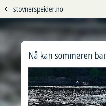
stovnerspeider.no
Nå kan sommeren ba