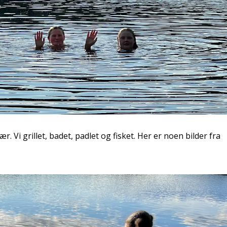
 Vi grillet, badet, padlet og fisket. Her er noen bilder fra