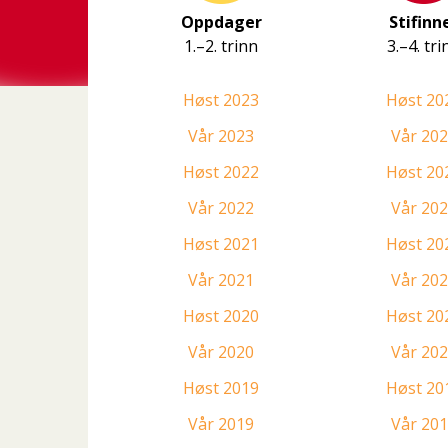
Oppdager
Stifinn
1.–2. trinn
3.–4. tri
Høst 2023
Høst 20
Vår 2023
Vår 20
Høst 2022
Høst 20
Vår 2022
Vår 20
Høst 2021
Høst 20
Vår 2021
Vår 20
Høst 2020
Høst 20
Vår 2020
Vår 20
Høst 2019
Høst 20
Vår 2019
Vår 20